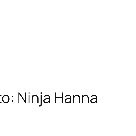
to: Ninja Hanna