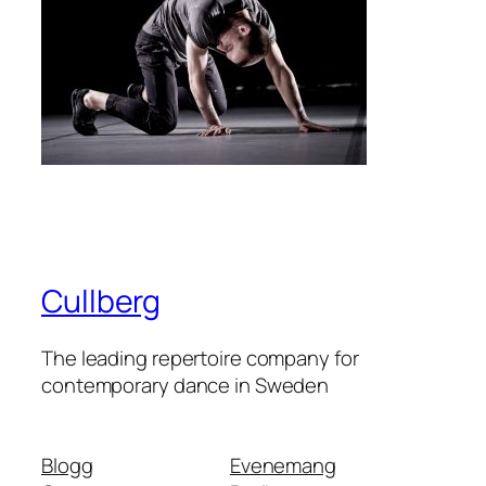
Cullberg
The leading repertoire company for
contemporary dance in Sweden
Blogg
Evenemang