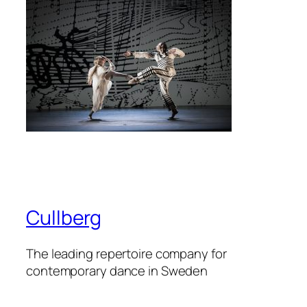
Cullberg
The leading repertoire company for
contemporary dance in Sweden