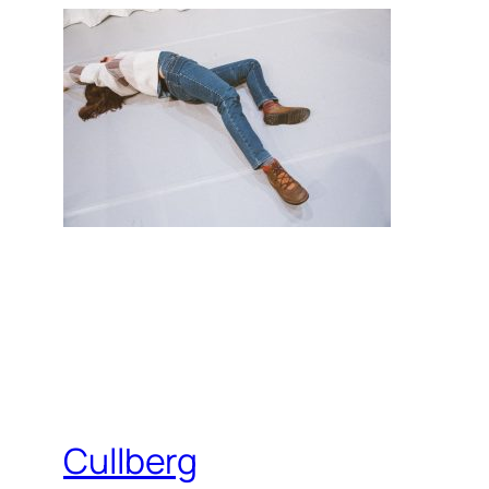
Cullberg