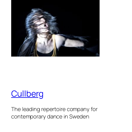
Cullberg
The leading repertoire company for
contemporary dance in Sweden