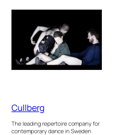
Cullberg
The leading repertoire company for
contemporary dance in Sweden