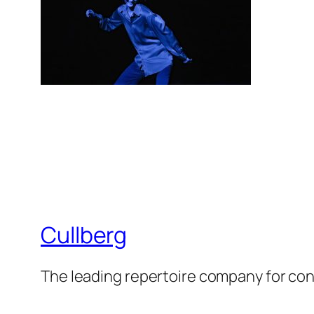
Cullberg
The leading repertoire company for c