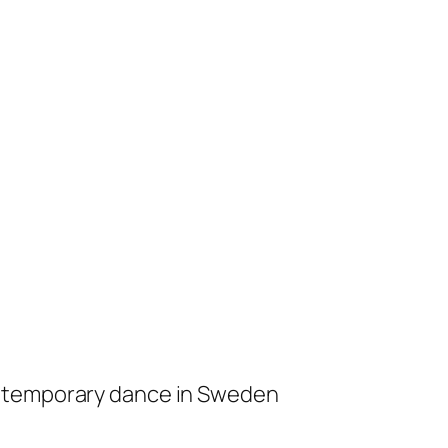
ontemporary dance in Sweden