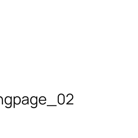
ingpage_02