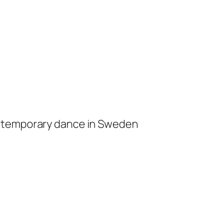
ontemporary dance in Sweden