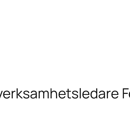
 verksamhetsledare F