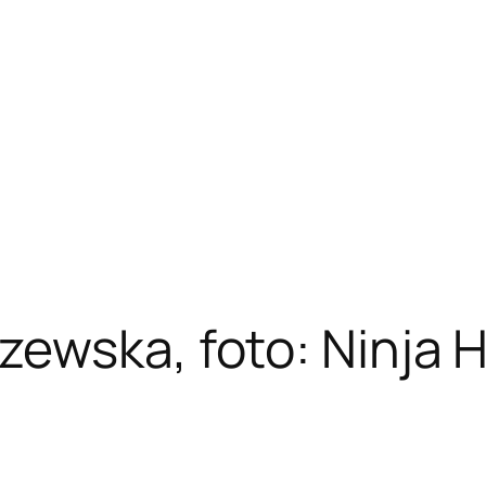
zewska, foto: Ninja 