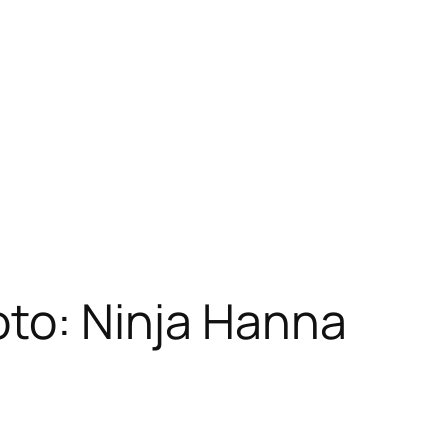
oto: Ninja Hanna