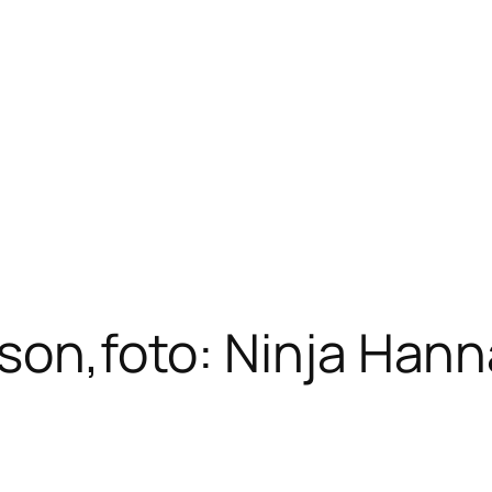
sson,foto: Ninja Han