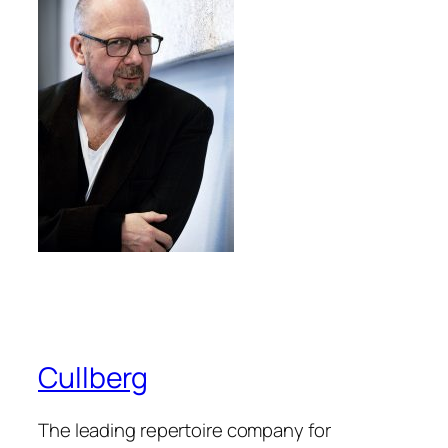
Cullberg
The leading repertoire company for