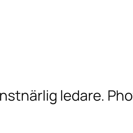
nstnärlig ledare. Ph