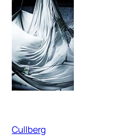
Cullberg