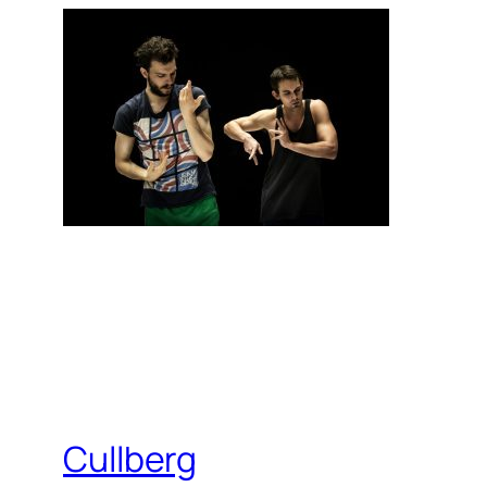
Cullberg