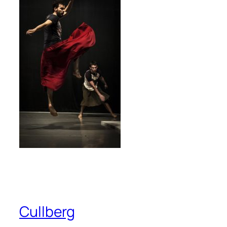
Cullberg