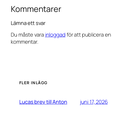
Kommentarer
Lämna ett svar
Du måste vara
inloggad
för att publicera en
kommentar.
FLER INLÄGG
juni 17, 2026
Lucas brev till Anton