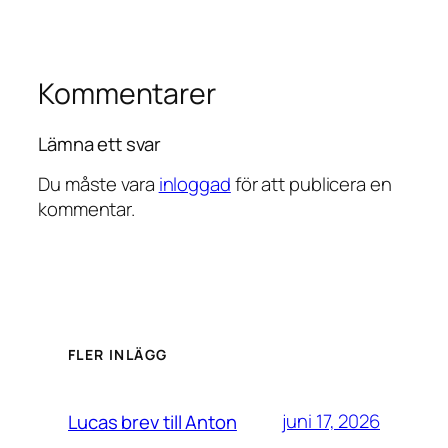
Kommentarer
Lämna ett svar
Du måste vara
inloggad
för att publicera en
kommentar.
FLER INLÄGG
juni 17, 2026
Lucas brev till Anton