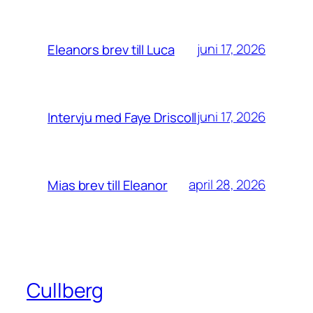
juni 17, 2026
Eleanors brev till Luca
juni 17, 2026
Intervju med Faye Driscoll
april 28, 2026
Mias brev till Eleanor
Cullberg