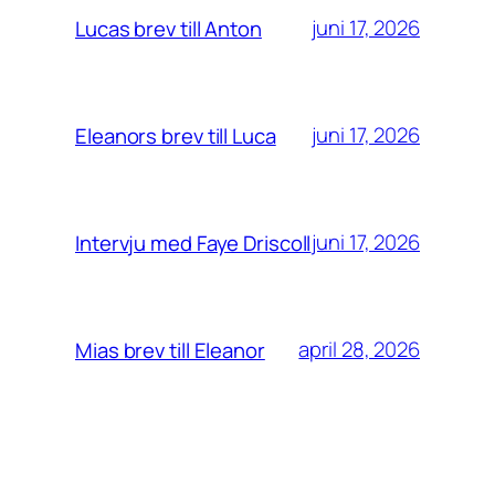
juni 17, 2026
Lucas brev till Anton
juni 17, 2026
Eleanors brev till Luca
juni 17, 2026
Intervju med Faye Driscoll
april 28, 2026
Mias brev till Eleanor