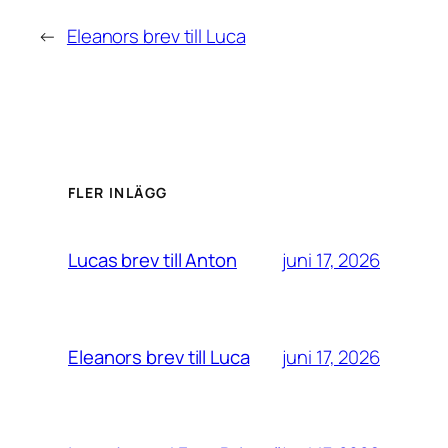
←
Eleanors brev till Luca
FLER INLÄGG
juni 17, 2026
Lucas brev till Anton
juni 17, 2026
Eleanors brev till Luca