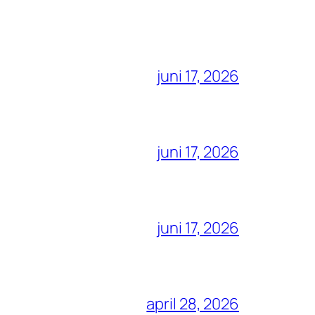
juni 17, 2026
juni 17, 2026
juni 17, 2026
april 28, 2026