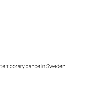
ontemporary dance in Sweden