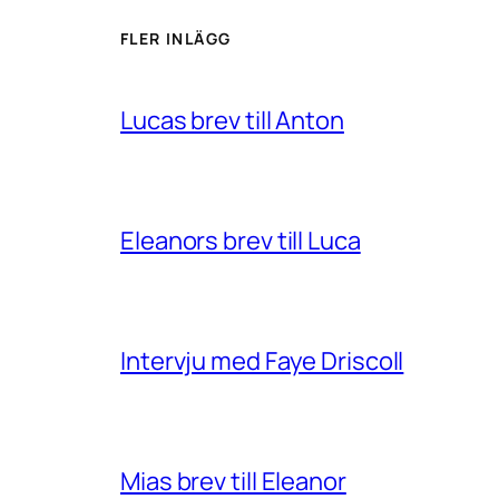
FLER INLÄGG
Lucas brev till Anton
Eleanors brev till Luca
Intervju med Faye Driscoll
Mias brev till Eleanor