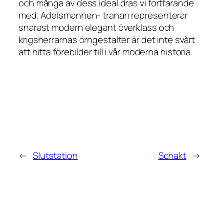
och många av dess ideal dras vi fortfarande
med. Adelsmannen- tranan representerar
snarast modern elegant överklass och
krigsherrarnas örngestalter är det inte svårt
att hitta förebilder till i vår moderna historia.
←
Slutstation
Schakt
→