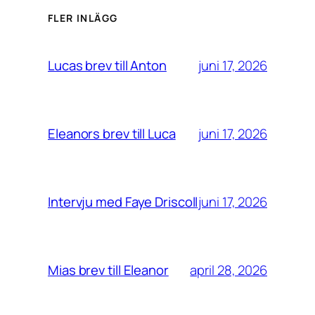
FLER INLÄGG
juni 17, 2026
Lucas brev till Anton
juni 17, 2026
Eleanors brev till Luca
juni 17, 2026
Intervju med Faye Driscoll
april 28, 2026
Mias brev till Eleanor