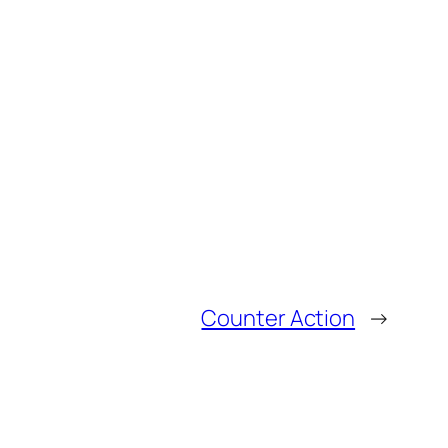
Counter Action
→