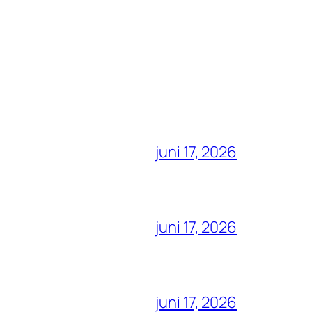
juni 17, 2026
juni 17, 2026
juni 17, 2026