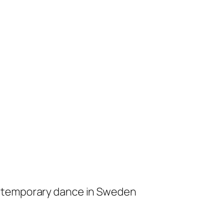
ontemporary dance in Sweden