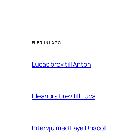
FLER INLÄGG
Lucas brev till Anton
Eleanors brev till Luca
Intervju med Faye Driscoll