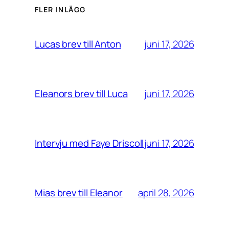
FLER INLÄGG
juni 17, 2026
Lucas brev till Anton
juni 17, 2026
Eleanors brev till Luca
juni 17, 2026
Intervju med Faye Driscoll
april 28, 2026
Mias brev till Eleanor