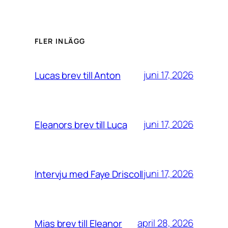
FLER INLÄGG
juni 17, 2026
Lucas brev till Anton
juni 17, 2026
Eleanors brev till Luca
juni 17, 2026
Intervju med Faye Driscoll
april 28, 2026
Mias brev till Eleanor