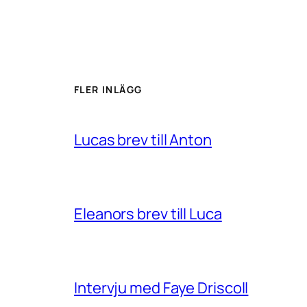
FLER INLÄGG
Lucas brev till Anton
Eleanors brev till Luca
Intervju med Faye Driscoll