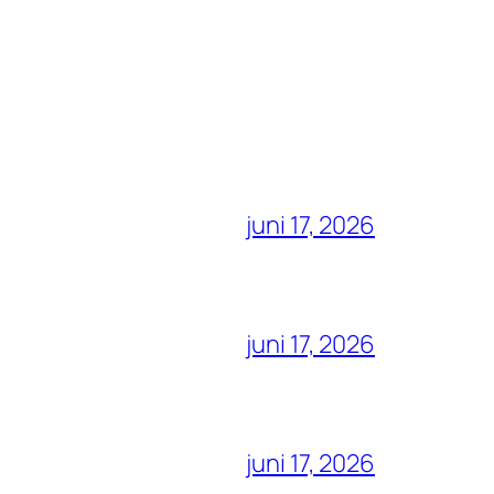
juni 17, 2026
juni 17, 2026
juni 17, 2026