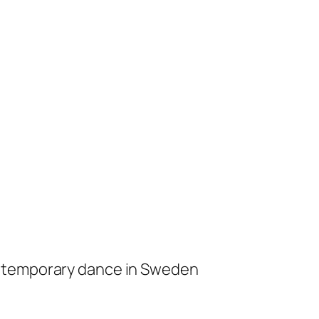
ontemporary dance in Sweden