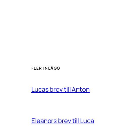
FLER INLÄGG
Lucas brev till Anton
Eleanors brev till Luca