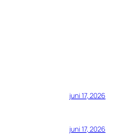
juni 17, 2026
juni 17, 2026