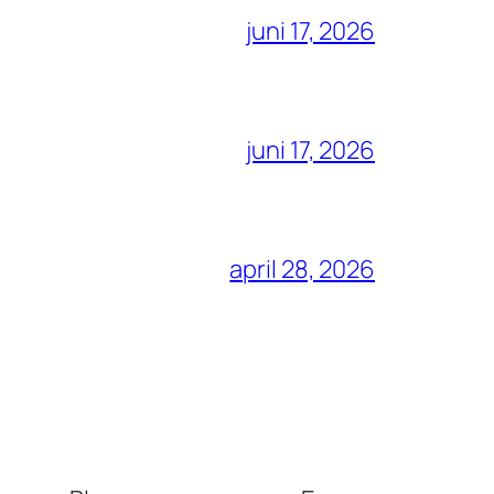
juni 17, 2026
juni 17, 2026
april 28, 2026