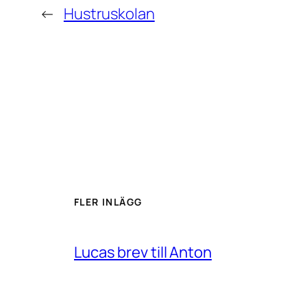
←
Hustruskolan
FLER INLÄGG
Lucas brev till Anton