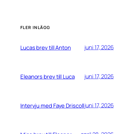
FLER INLÄGG
juni 17, 2026
Lucas brev till Anton
juni 17, 2026
Eleanors brev till Luca
juni 17, 2026
Intervju med Faye Driscoll