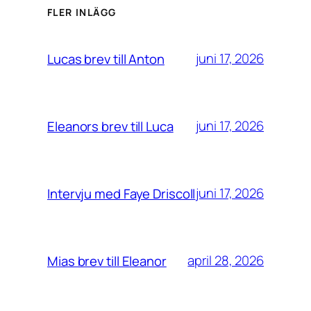
FLER INLÄGG
juni 17, 2026
Lucas brev till Anton
juni 17, 2026
Eleanors brev till Luca
juni 17, 2026
Intervju med Faye Driscoll
april 28, 2026
Mias brev till Eleanor