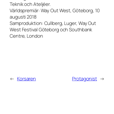
Teknik och Ateljéer.
Världspremiär: Way Out West, Göteborg, 10
augusti 2018
Samproduktion: Cullberg, Luger, Way Out
West Festival Göteborg och Southbank
Centre, London
←
Korsaren
Protagonist
→