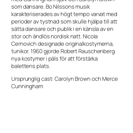
som dansare. Bo Nilssons musik
karakteriserades av högt tempo varvat med
perioder av tystnad som skulle hjälpa till att
sätta dansare och publik i en känsla av en
stor och ändlös nordisk natt. Nicola
Cernovich designade originalkostymerna,
tunikor. 1960 gjorde Robert Rauschenberg
nya kostymer i päls för att förstärka
balettens plats.
Ursprunglig cast: Carolyn Brown och Merce
Cunningham