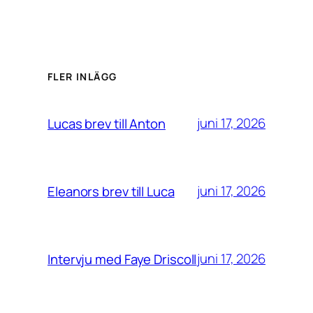
FLER INLÄGG
juni 17, 2026
Lucas brev till Anton
juni 17, 2026
Eleanors brev till Luca
juni 17, 2026
Intervju med Faye Driscoll