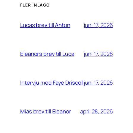
FLER INLÄGG
juni 17, 2026
Lucas brev till Anton
juni 17, 2026
Eleanors brev till Luca
juni 17, 2026
Intervju med Faye Driscoll
april 28, 2026
Mias brev till Eleanor