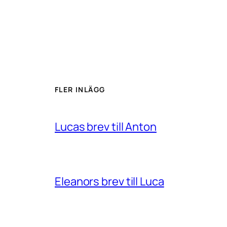
FLER INLÄGG
Lucas brev till Anton
Eleanors brev till Luca