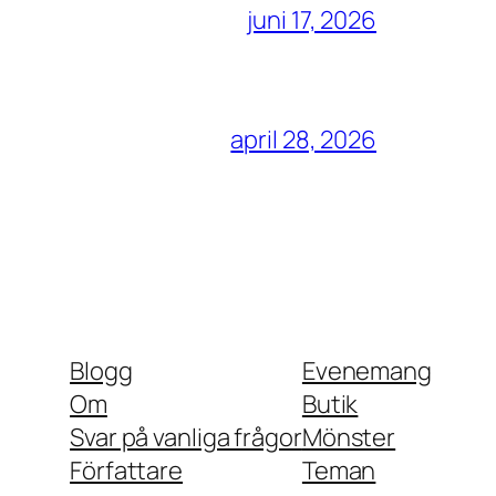
juni 17, 2026
april 28, 2026
Blogg
Evenemang
Om
Butik
Svar på vanliga frågor
Mönster
Författare
Teman