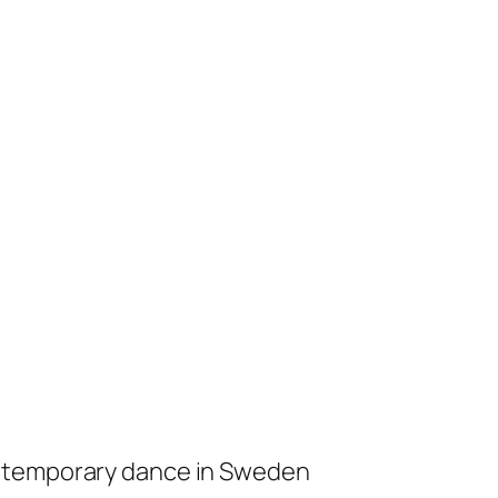
ontemporary dance in Sweden