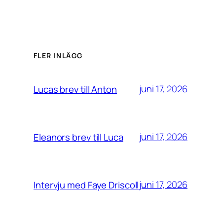
FLER INLÄGG
juni 17, 2026
Lucas brev till Anton
juni 17, 2026
Eleanors brev till Luca
juni 17, 2026
Intervju med Faye Driscoll