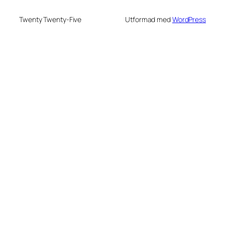
Twenty Twenty-Five
Utformad med
WordPress