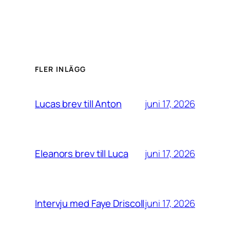
FLER INLÄGG
juni 17, 2026
Lucas brev till Anton
juni 17, 2026
Eleanors brev till Luca
juni 17, 2026
Intervju med Faye Driscoll