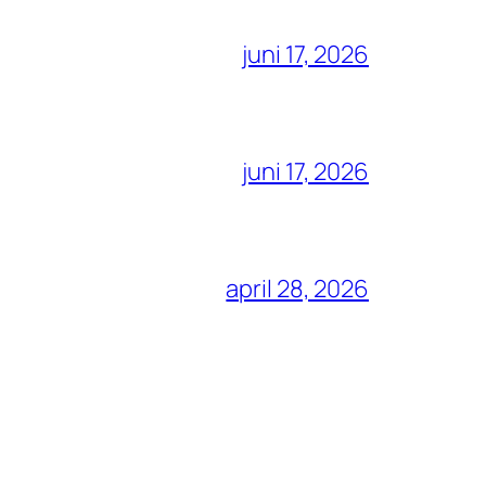
juni 17, 2026
juni 17, 2026
april 28, 2026