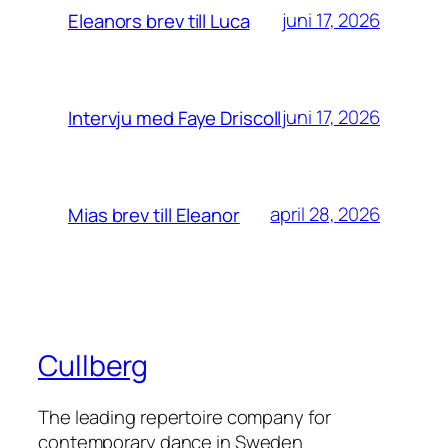
juni 17, 2026
Eleanors brev till Luca
juni 17, 2026
Intervju med Faye Driscoll
april 28, 2026
Mias brev till Eleanor
Cullberg
The leading repertoire company for
contemporary dance in Sweden