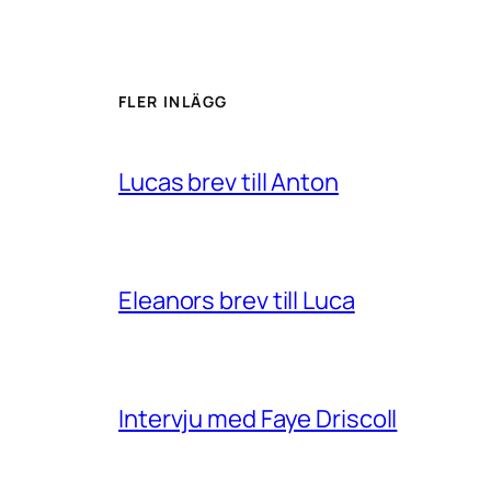
FLER INLÄGG
Lucas brev till Anton
Eleanors brev till Luca
Intervju med Faye Driscoll