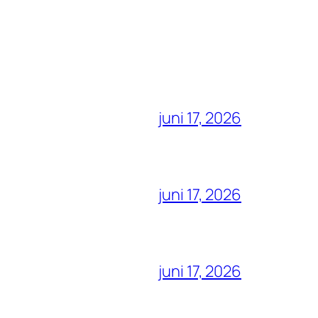
juni 17, 2026
juni 17, 2026
juni 17, 2026