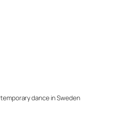
ontemporary dance in Sweden