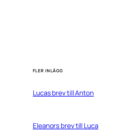
FLER INLÄGG
Lucas brev till Anton
Eleanors brev till Luca