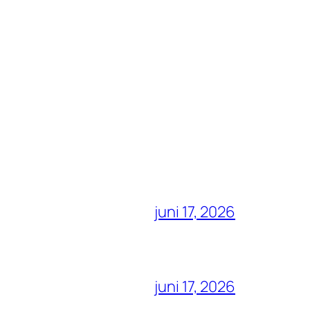
juni 17, 2026
juni 17, 2026