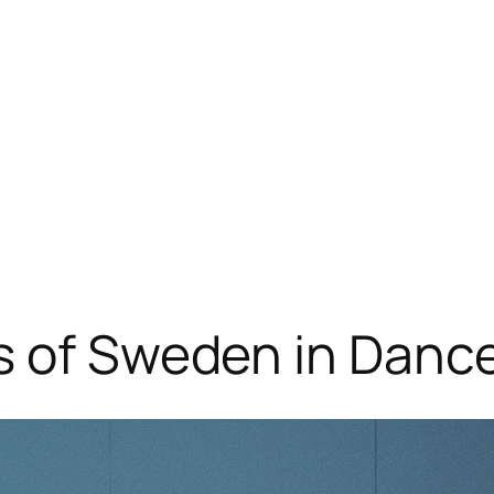
s of Sweden in Danc