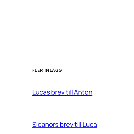
FLER INLÄGG
Lucas brev till Anton
Eleanors brev till Luca