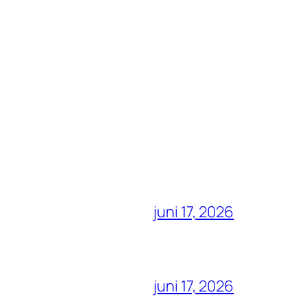
juni 17, 2026
juni 17, 2026