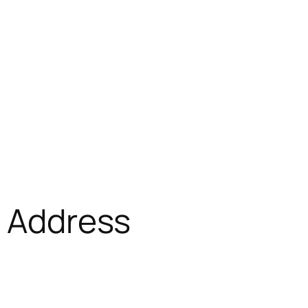
f Address