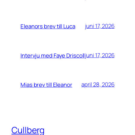
juni 17, 2026
Eleanors brev till Luca
juni 17, 2026
Intervju med Faye Driscoll
april 28, 2026
Mias brev till Eleanor
Cullberg