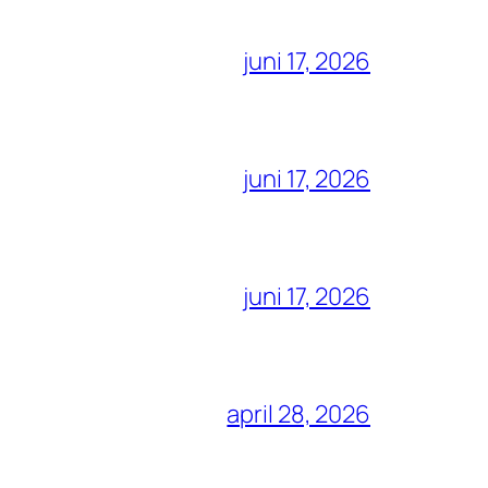
juni 17, 2026
juni 17, 2026
juni 17, 2026
april 28, 2026