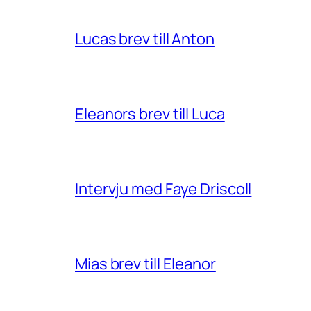
Lucas brev till Anton
Eleanors brev till Luca
Intervju med Faye Driscoll
Mias brev till Eleanor