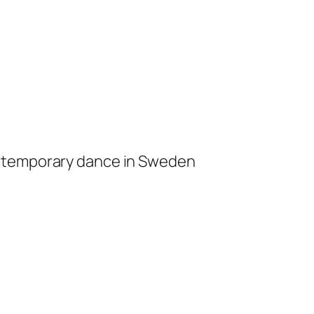
ontemporary dance in Sweden