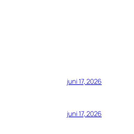
juni 17, 2026
juni 17, 2026