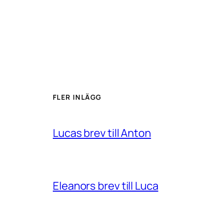
FLER INLÄGG
Lucas brev till Anton
Eleanors brev till Luca