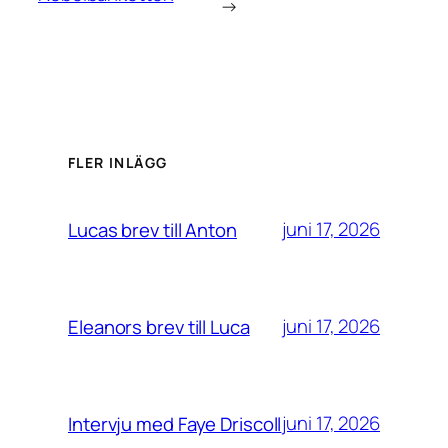
→
FLER INLÄGG
juni 17, 2026
Lucas brev till Anton
juni 17, 2026
Eleanors brev till Luca
juni 17, 2026
Intervju med Faye Driscoll