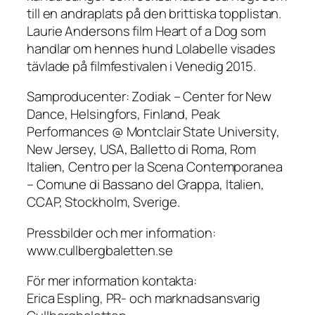
till en andraplats på den brittiska topplistan.
Laurie Andersons film Heart of a Dog som
handlar om hennes hund Lolabelle visades
tävlade på filmfestivalen i Venedig 2015.
Samproducenter: Zodiak – Center for New
Dance, Helsingfors, Finland, Peak
Performances @ Montclair State University,
New Jersey, USA, Balletto di Roma, Rom
Italien, Centro per la Scena Contemporanea
– Comune di Bassano del Grappa, Italien,
CCAP, Stockholm, Sverige.
Pressbilder och mer information:
www.cullbergbaletten.se
För mer information kontakta:
Erica Espling, PR- och marknadsansvarig