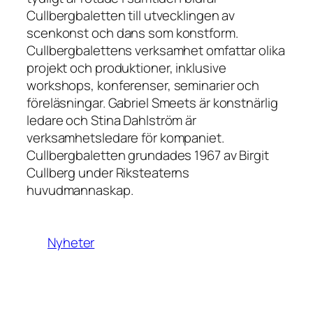
Cullbergbaletten till utvecklingen av
scenkonst och dans som konstform.
Cullbergbalettens verksamhet omfattar olika
projekt och produktioner, inklusive
workshops, konferenser, seminarier och
föreläsningar. Gabriel Smeets är konstnärlig
ledare och Stina Dahlström är
verksamhetsledare för kompaniet.
Cullbergbaletten grundades 1967 av Birgit
Cullberg under Riksteaterns
huvudmannaskap.
Nyheter