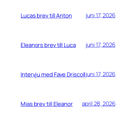
juni 17, 2026
Lucas brev till Anton
juni 17, 2026
Eleanors brev till Luca
juni 17, 2026
Intervju med Faye Driscoll
april 28, 2026
Mias brev till Eleanor