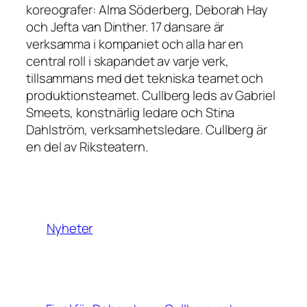
koreografer: Alma Söderberg, Deborah Hay
och Jefta van Dinther. 17 dansare är
verksamma i kompaniet och alla har en
central roll i skapandet av varje verk,
tillsammans med det tekniska teamet och
produktionsteamet. Cullberg leds av Gabriel
Smeets, konstnärlig ledare och Stina
Dahlström, verksamhetsledare. Cullberg är
en del av Riksteatern.
Nyheter