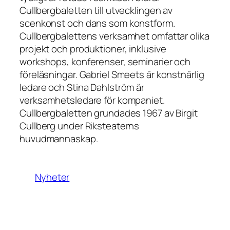
Cullbergbaletten till utvecklingen av
scenkonst och dans som konstform.
Cullbergbalettens verksamhet omfattar olika
projekt och produktioner, inklusive
workshops, konferenser, seminarier och
föreläsningar. Gabriel Smeets är konstnärlig
ledare och Stina Dahlström är
verksamhetsledare för kompaniet.
Cullbergbaletten grundades 1967 av Birgit
Cullberg under Riksteaterns
huvudmannaskap.
Nyheter