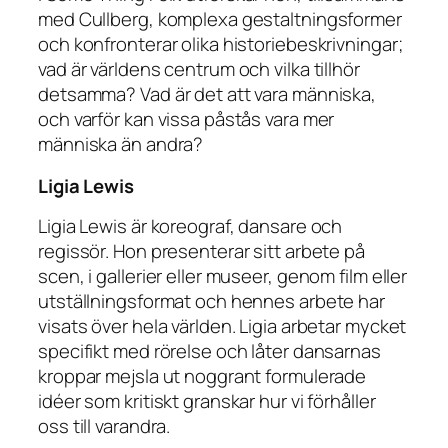
med Cullberg, komplexa gestaltningsformer
och konfronterar olika historiebeskrivningar;
vad är världens centrum och vilka tillhör
detsamma? Vad är det att vara människa,
och varför kan vissa påstås vara mer
människa än andra?
Ligia Lewis
Ligia Lewis är koreograf, dansare och
regissör. Hon presenterar sitt arbete på
scen, i gallerier eller museer, genom film eller
utställningsformat och hennes arbete har
visats över hela världen. Ligia arbetar mycket
specifikt med rörelse och låter dansarnas
kroppar mejsla ut noggrant formulerade
idéer som kritiskt granskar hur vi förhåller
oss till varandra.