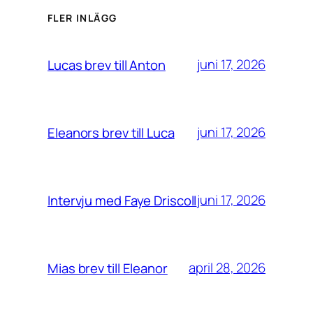
FLER INLÄGG
juni 17, 2026
Lucas brev till Anton
juni 17, 2026
Eleanors brev till Luca
juni 17, 2026
Intervju med Faye Driscoll
april 28, 2026
Mias brev till Eleanor